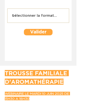
Valider
TROUSSE FAMILIALE 
D'AROMATHÉRAPIE
WEBINAIRE LE MARDI 10 JUIN 2025 DE 
15H30 A 18H30