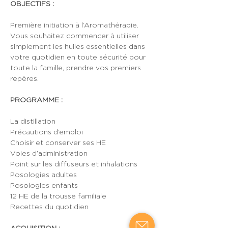
OBJECTIFS : 
Première initiation à l’Aromathérapie.
Vous souhaitez commencer à utiliser 
simplement les huiles essentielles dans 
votre quotidien en toute sécurité pour 
toute la famille, prendre vos premiers 
repères.
PROGRAMME :
La distillation
Précautions d’emploi
Choisir et conserver ses HE
Voies d’administration
Point sur les diffuseurs et inhalations
Posologies adultes
Posologies enfants
12 HE de la trousse familiale
Recettes du quotidien
ACQUISITION :