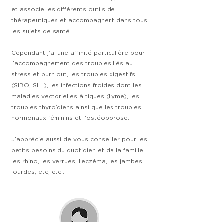
et associe les différents outils de
thérapeutiques et accompagnent dans tous
les sujets de santé.
Cependant j’ai une affinité particulière pour
l’accompagnement des troubles liés au
stress et burn out, les troubles digestifs
(SIBO, SII…), les infections froides dont les
maladies vectorielles à tiques (Lyme), les
troubles thyroïdiens ainsi que les troubles
hormonaux féminins et l'ostéoporose.
J’apprécie aussi de vous conseiller pour les
petits besoins du quotidien et de la famille :
les rhino, les verrues, l’eczéma, les jambes
lourdes, etc, etc…