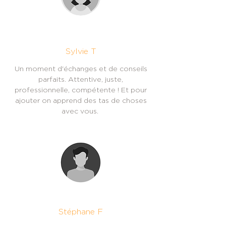
Sylvie T
Un moment d'échanges et de conseils
parfaits. Attentive, juste,
professionnelle, compétente ! Et pour
ajouter on apprend des tas de choses
avec vous.
Stéphane F