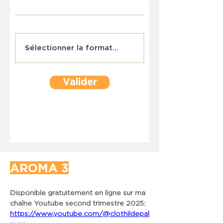
Valider
AROMA 3
Disponible gratuitement en ligne sur ma 
chaîne Youtube second trimestre 2025: 
https://www.youtube.com/@clothildepal