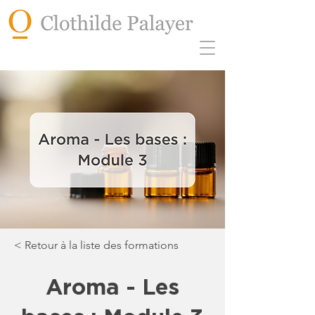
< Retour à la liste des formations
Aroma - Les