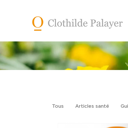
Tous
Articles santé
Gu